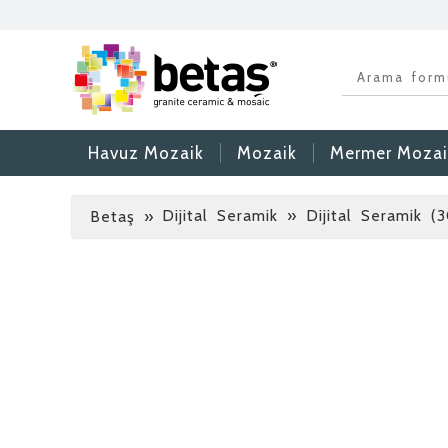
Havuz Mozaik
Mozaik
Mermer Mozai
Dijital Seramik » Dijital Seramik (
Betaş
»