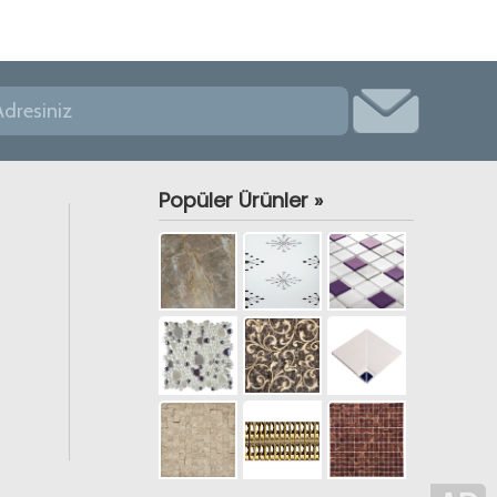
Popüler Ürünler »