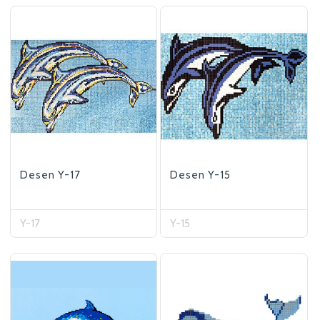
Desen Y-17
Desen Y-15
Y-17
Y-15