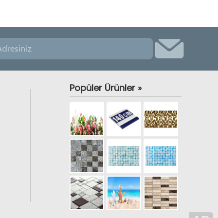
Popüler Ürünler »