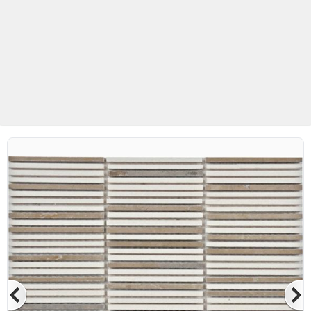
Betaş Cam Mozaik