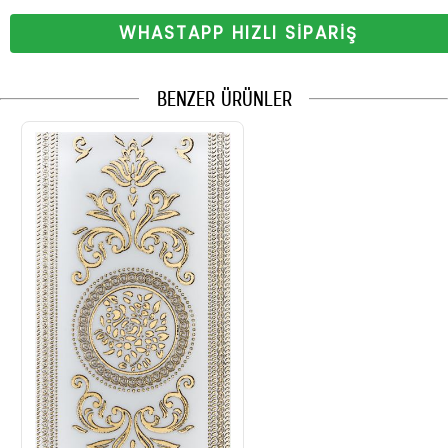
WHASTAPP HIZLI SİPARİŞ
BENZER ÜRÜNLER