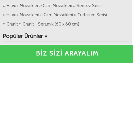
» Havuz Mozaikler » Cam Mozaikleri » Sentez Serisi
» Havuz Mozaikleri » Cam Mozaikleri » Curtisium Serisi
» Granit » Granit - Seramik (60 x 60 cm)
Popüler Ürünler »
BİZ SİZİ ARAYALIM