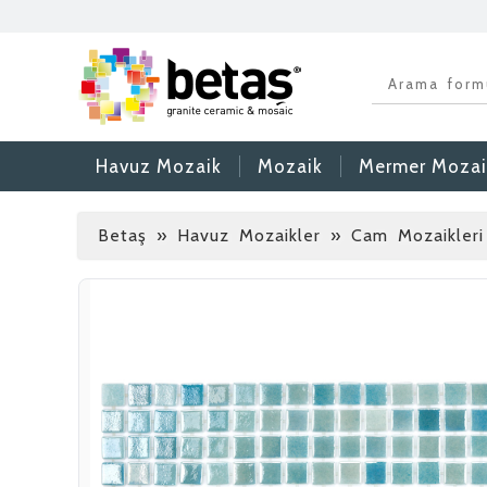
Havuz Mozaik
Mozaik
Mermer Mozai
Betaş
»
Havuz Mozaikler » Cam Mozaikleri 