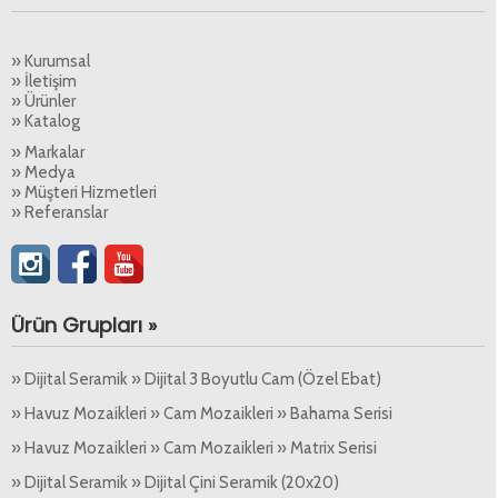
» Kurumsal
» İletişim
» Ürünler
» Katalog
» Markalar
» Medya
» Müşteri Hizmetleri
» Referanslar
Ürün Grupları »
» Dijital Seramik » Dijital 3 Boyutlu Cam (Özel Ebat)
» Havuz Mozaikleri » Cam Mozaikleri » Bahama Serisi
» Havuz Mozaikleri » Cam Mozaikleri » Matrix Serisi
» Dijital Seramik » Dijital Çini Seramik (20x20)