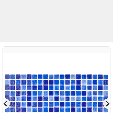
Betaş Cam Mozaik