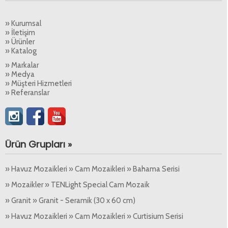
» Kurumsal
» İletişim
» Ürünler
» Katalog
» Markalar
» Medya
» Müşteri Hizmetleri
» Referanslar
Ürün Grupları »
» Havuz Mozaikleri » Cam Mozaikleri » Bahama Serisi
» Mozaikler » TENLight Special Cam Mozaik
» Granit » Granit - Seramik (30 x 60 cm)
» Havuz Mozaikleri » Cam Mozaikleri » Curtisium Serisi