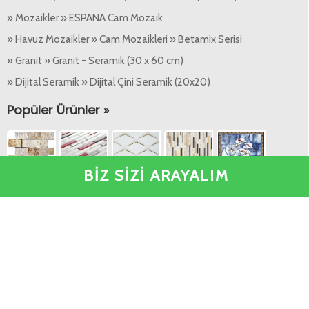
» Mozaikler » ESPANA Cam Mozaik
» Havuz Mozaikler » Cam Mozaikleri » Betamix Serisi
» Granit » Granit - Seramik (30 x 60 cm)
» Dijital Seramik » Dijital Çini Seramik (20x20)
Popüler Ürünler »
BİZ SİZİ ARAYALIM