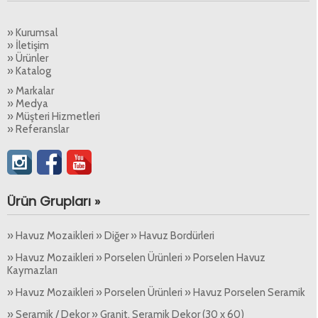
» Kurumsal
» İletişim
» Ürünler
» Katalog
» Markalar
» Medya
» Müşteri Hizmetleri
» Referanslar
Ürün Grupları »
» Havuz Mozaikleri » Diğer » Havuz Bordürleri
» Havuz Mozaikleri » Porselen Ürünleri » Porselen Havuz
Kaymazları
» Havuz Mozaikleri » Porselen Ürünleri » Havuz Porselen Seramik
» Seramik / Dekor » Granit, Seramik Dekor (30 x 60)