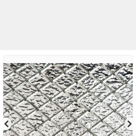
Betaş Cam Mozaik