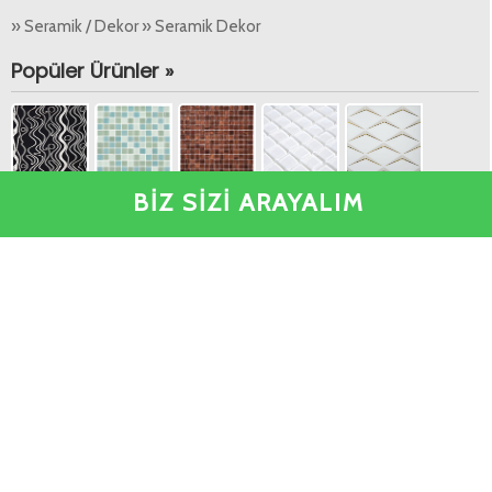
» Seramik / Dekor » Seramik Dekor
Popüler Ürünler »
BİZ SİZİ ARAYALIM