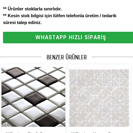
** Ürünler stoklarla sınırlıdır.
** Kesin stok bilgisi için lütfen telefonla üretim / tedarik
süresi talep ediniz.
WHASTAPP HIZLI SİPARİŞ
BENZER ÜRÜNLER