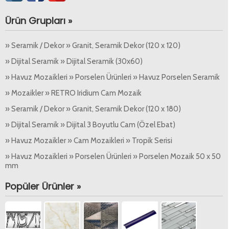
Ürün Grupları »
» Seramik / Dekor » Granit, Seramik Dekor (120 x 120)
» Dijital Seramik » Dijital Seramik (30x60)
» Havuz Mozaikleri » Porselen Ürünleri » Havuz Porselen Seramik
» Mozaikler » RETRO Iridium Cam Mozaik
» Seramik / Dekor » Granit, Seramik Dekor (120 x 180)
» Dijital Seramik » Dijital 3 Boyutlu Cam (Özel Ebat)
» Havuz Mozaikler » Cam Mozaikleri » Tropik Serisi
» Havuz Mozaikleri » Porselen Ürünleri » Porselen Mozaik 50 x 50
mm
Popüler Ürünler »