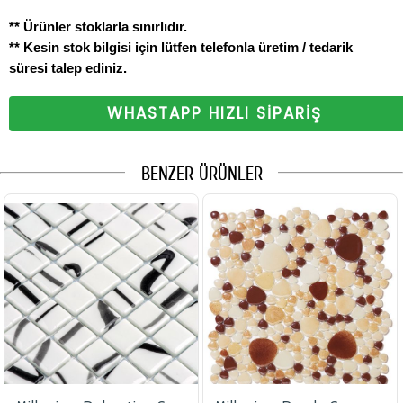
** Ürünler stoklarla sınırlıdır.
** Kesin stok bilgisi için lütfen telefonla üretim / tedarik
süresi talep ediniz.
WHASTAPP HIZLI SİPARİŞ
BENZER ÜRÜNLER