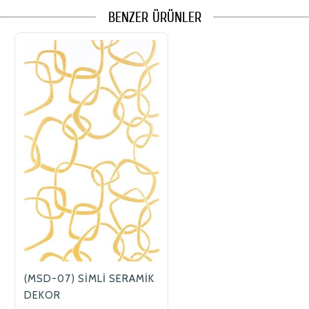
BENZER ÜRÜNLER
(MSD-07) SİMLİ SERAMİK
DEKOR