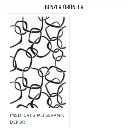
BENZER ÜRÜNLER
(MSD-09) SİMLİ SERAMİK
DEKOR