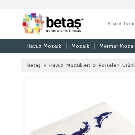
Havuz Mozaik
Mozaik
Mermer Mozai
Betaş
»
Havuz Mozaikleri » Porselen Ürünl