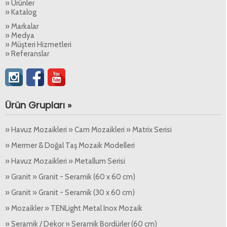
» Ürünler
» Katalog
» Markalar
» Medya
» Müşteri Hizmetleri
» Referanslar
Ürün Grupları »
» Havuz Mozaikleri » Cam Mozaikleri » Matrix Serisi
» Mermer & Doğal Taş Mozaik Modelleri
» Havuz Mozaikleri » Metallum Serisi
» Granit » Granit - Seramik (60 x 60 cm)
» Granit » Granit - Seramik (30 x 60 cm)
» Mozaikler » TENLight Metal Inox Mozaik
» Seramik / Dekor » Seramik Bordürler (60 cm)