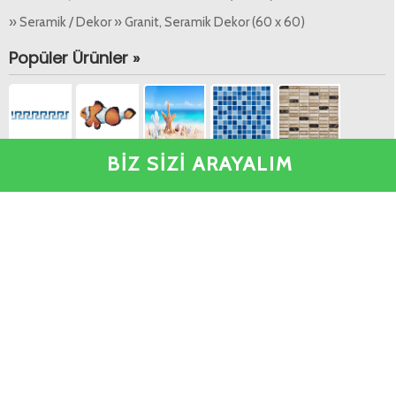
» Seramik / Dekor » Granit, Seramik Dekor (60 x 60)
Popüler Ürünler »
BİZ SİZİ ARAYALIM