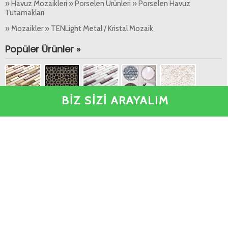
» Havuz Mozaikleri » Porselen Ürünleri » Porselen Havuz
Tutamakları
» Mozaikler » TENLight Metal / Kristal Mozaik
Popüler Ürünler »
BİZ SİZİ ARAYALIM