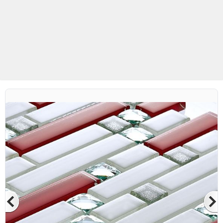
Betaş Cam Mozaik