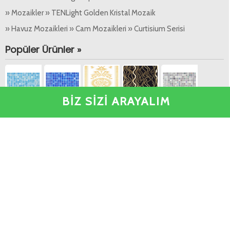
» Mozaikler » TENLight Golden Kristal Mozaik
» Havuz Mozaikleri » Cam Mozaikleri » Curtisium Serisi
Popüler Ürünler »
BİZ SİZİ ARAYALIM