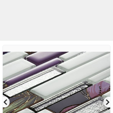
Betaş Cam Mozaik