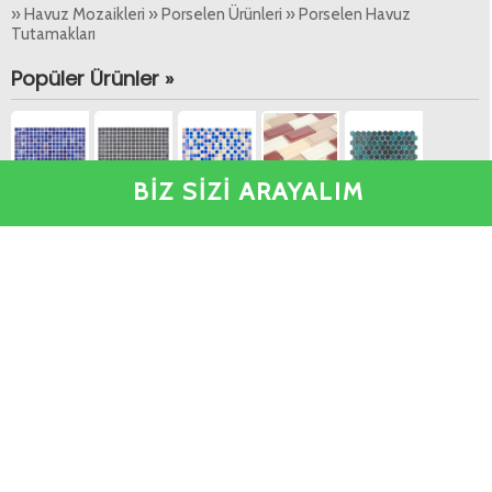
» Havuz Mozaikleri » Porselen Ürünleri » Porselen Havuz
Tutamakları
Popüler Ürünler »
BİZ SİZİ ARAYALIM