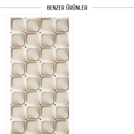
BENZER ÜRÜNLER