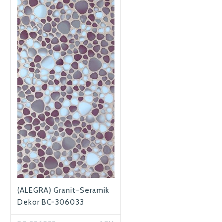
(ALEGRA) Granit-Seramik
Dekor BC-306033