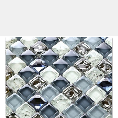
Betaş Cam Mozaik