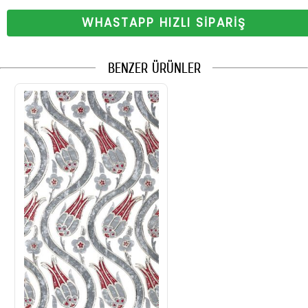
WHASTAPP HIZLI SİPARİŞ
BENZER ÜRÜNLER