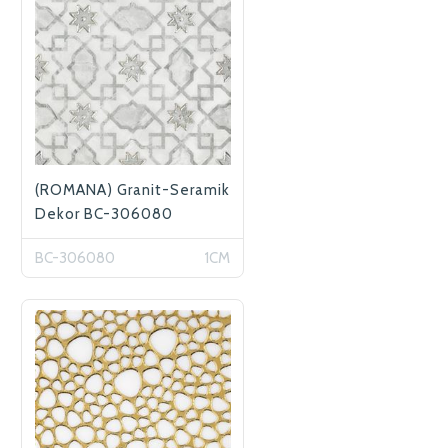
(ROMANA) Granit-Seramik
Dekor BC-306080
BC-306080
1CM