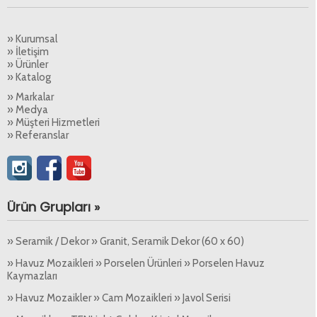
» Kurumsal
» İletişim
» Ürünler
» Katalog
» Markalar
» Medya
» Müşteri Hizmetleri
» Referanslar
Ürün Grupları »
» Seramik / Dekor » Granit, Seramik Dekor (60 x 60)
» Havuz Mozaikleri » Porselen Ürünleri » Porselen Havuz
Kaymazları
» Havuz Mozaikler » Cam Mozaikleri » Javol Serisi