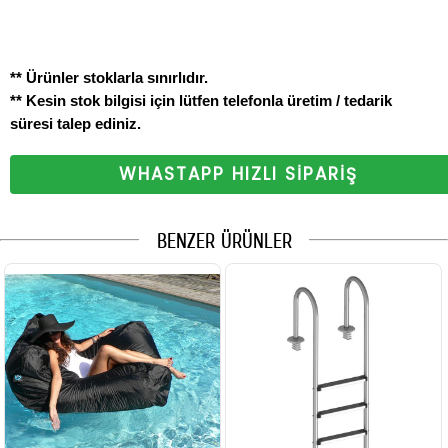
** Ürünler stoklarla sınırlıdır.
** Kesin stok bilgisi için lütfen telefonla üretim / tedarik
süresi talep ediniz.
WHASTAPP HIZLI SİPARİŞ
BENZER ÜRÜNLER