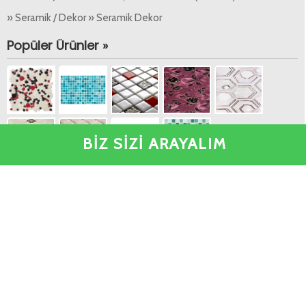
» Seramik / Dekor » Seramik Dekor
Popüler Ürünler »
BİZ SİZİ ARAYALIM