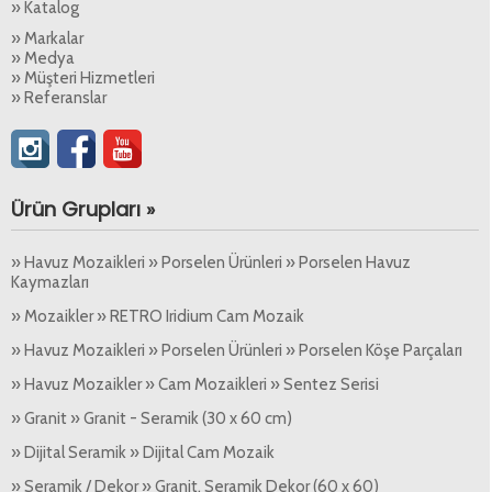
» Katalog
» Markalar
» Medya
» Müşteri Hizmetleri
» Referanslar
Ürün Grupları »
» Havuz Mozaikleri » Porselen Ürünleri » Porselen Havuz
Kaymazları
» Mozaikler » RETRO Iridium Cam Mozaik
» Havuz Mozaikleri » Porselen Ürünleri » Porselen Köşe Parçaları
» Havuz Mozaikler » Cam Mozaikleri » Sentez Serisi
» Granit » Granit - Seramik (30 x 60 cm)
» Dijital Seramik » Dijital Cam Mozaik
» Seramik / Dekor » Granit, Seramik Dekor (60 x 60)