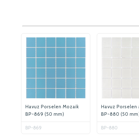
Havuz Porselen Mozaik
Havuz Porselen
BP-869 (50 mm)
BP-880 (50 mm
BP-869
BP-880