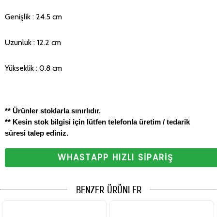
Genişlik : 24.5 cm
Uzunluk : 12.2 cm
Yükseklik : 0.8 cm
** Ürünler stoklarla sınırlıdır.
** Kesin stok bilgisi için lütfen telefonla üretim / tedarik
süresi talep ediniz.
WHASTAPP HIZLI SİPARİŞ
BENZER ÜRÜNLER