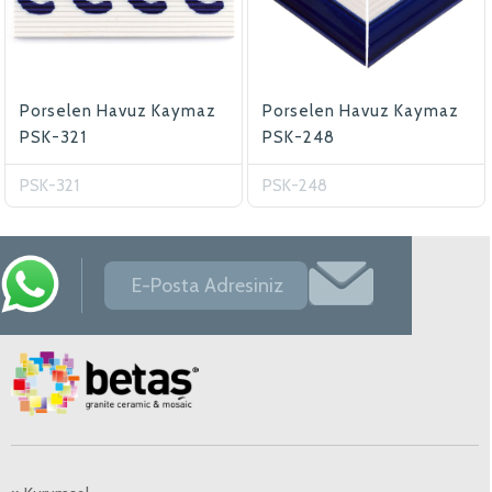
Porselen Havuz Kaymaz
Porselen Havuz Kaymaz
PSK-321
PSK-248
PSK-321
PSK-248