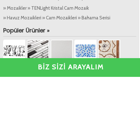
» Mozaikler » TENLight Kristal Cam Mozaik
» Havuz Mozaikleri » Cam Mozaikleri » Bahama Serisi
Popüler Ürünler »
BİZ SİZİ ARAYALIM