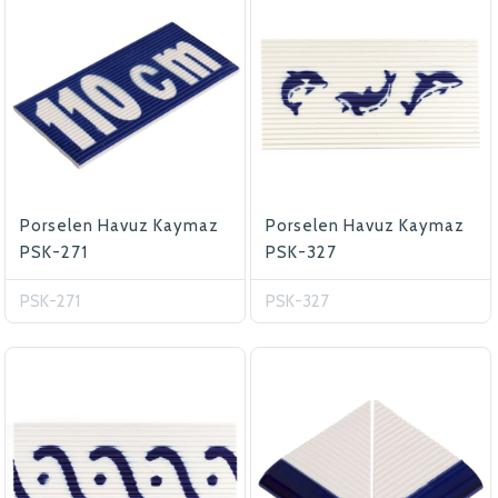
Porselen Havuz Kaymaz
Porselen Havuz Kaymaz
PSK-271
PSK-327
PSK-271
PSK-327