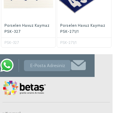
Porselen Havuz Kaymaz
Porselen Havuz Kaymaz
PSK-327
PSK-271/1
PSK-327
PSK-271/1