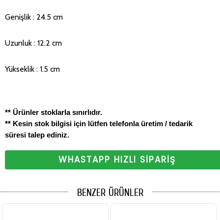
Genişlik : 24.5 cm
Uzunluk : 12.2 cm
Yükseklik : 1.5 cm
** Ürünler stoklarla sınırlıdır.
** Kesin stok bilgisi için lütfen telefonla üretim / tedarik
süresi talep ediniz.
WHASTAPP HIZLI SİPARİŞ
BENZER ÜRÜNLER