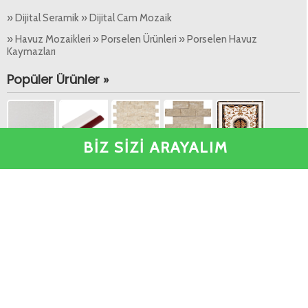
» Dijital Seramik » Dijital Cam Mozaik
» Havuz Mozaikleri » Porselen Ürünleri » Porselen Havuz
Kaymazları
Popüler Ürünler »
BİZ SİZİ ARAYALIM