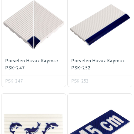
Porselen Havuz Kaymaz
Porselen Havuz Kaymaz
PSK-247
PSK-252
PSK-247
PSK-252