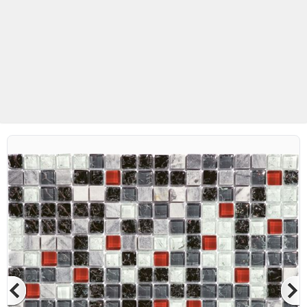
Betaş Cam Mozaik