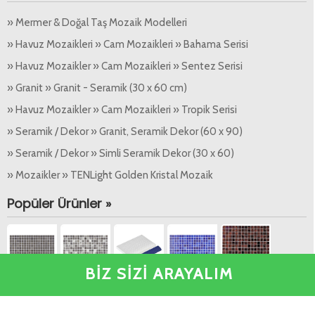
» Mermer & Doğal Taş Mozaik Modelleri
» Havuz Mozaikleri » Cam Mozaikleri » Bahama Serisi
» Havuz Mozaikler » Cam Mozaikleri » Sentez Serisi
» Granit » Granit - Seramik (30 x 60 cm)
» Havuz Mozaikler » Cam Mozaikleri » Tropik Serisi
» Seramik / Dekor » Granit, Seramik Dekor (60 x 90)
» Seramik / Dekor » Simli Seramik Dekor (30 x 60)
» Mozaikler » TENLight Golden Kristal Mozaik
Popüler Ürünler »
BİZ SİZİ ARAYALIM