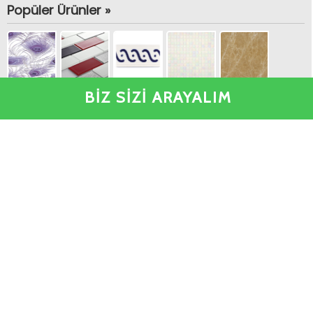
Popüler Ürünler »
BİZ SİZİ ARAYALIM