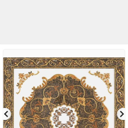
Betaş Cam Mozaik