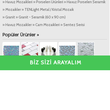
» Havuz Mozaikleri » Porselen Ürünleri » Havuz Porselen Seramik
» Mozaikler » TENLight Metal / Kristal Mozaik
» Granit » Granit - Seramik (60 x 90 cm)
» Havuz Mozaikler » Cam Mozaikleri » Sentez Serisi
Popüler Ürünler »
BİZ SİZİ ARAYALIM