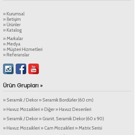
» Kurumsal
» İletişim
» Ürünler
» Katalog
» Markalar
» Medya
» Müşteri Hizmetleri
» Referanslar
Ürün Grupları »
» Seramik / Dekor » Seramik Bordürler (60 cm)
» Havuz Mozaikleri » Diğer » Havuz Desenleri
» Seramik / Dekor » Granit, Seramik Dekor (60 x 90)
» Havuz Mozaikleri » Cam Mozaikleri » Matrix Serisi