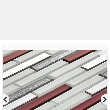
Betaş Cam Mozaik