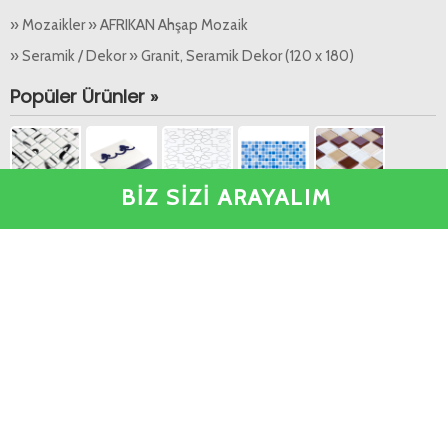
» Mozaikler » AFRIKAN Ahşap Mozaik
» Seramik / Dekor » Granit, Seramik Dekor (120 x 180)
Popüler Ürünler »
BİZ SİZİ ARAYALIM