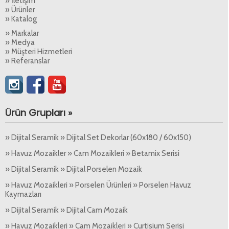
» İletişim
» Ürünler
» Katalog
» Markalar
» Medya
» Müşteri Hizmetleri
» Referanslar
Ürün Grupları »
» Dijital Seramik » Dijital Set Dekorlar (60x180 / 60x150)
» Havuz Mozaikler » Cam Mozaikleri » Betamix Serisi
» Dijital Seramik » Dijital Porselen Mozaik
» Havuz Mozaikleri » Porselen Ürünleri » Porselen Havuz
Kaymazları
» Dijital Seramik » Dijital Cam Mozaik
» Havuz Mozaikleri » Cam Mozaikleri » Curtisium Serisi